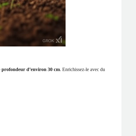
ne profondeur d’environ 30 cm
. Enrichissez-le avec du