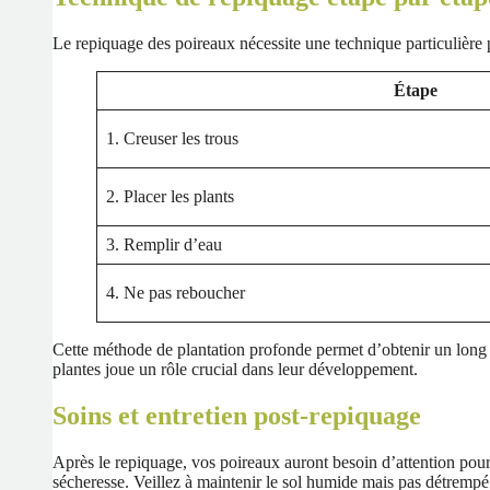
Le repiquage des poireaux nécessite une technique particulière
Étape
1. Creuser les trous
2. Placer les plants
3. Remplir d’eau
4. Ne pas reboucher
Cette méthode de plantation profonde permet d’obtenir un long fû
plantes joue un rôle crucial dans leur développement.
Soins et entretien post-repiquage
Après le repiquage, vos poireaux auront besoin d’attention pour
sécheresse. Veillez à maintenir le sol humide mais pas détrempé 