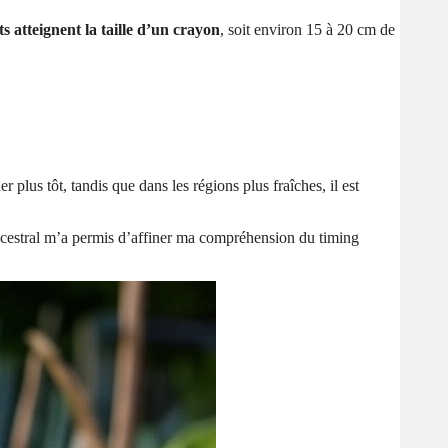
ts atteignent la taille d’un crayon
, soit environ 15 à 20 cm de
 plus tôt, tandis que dans les régions plus fraîches, il est
 ancestral m’a permis d’affiner ma compréhension du timing