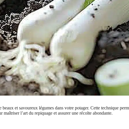
de beaux et savoureux légumes dans votre potager. Cette technique perm
r maîtriser l’art du repiquage et assurer une récolte abondante.