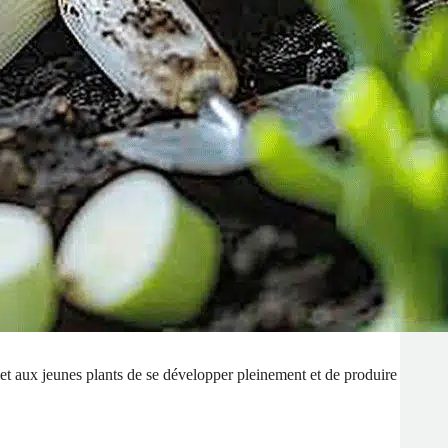
et aux jeunes plants de se développer pleinement et de produire