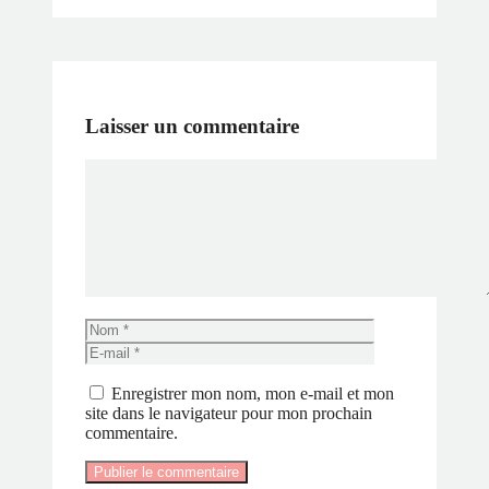
Laisser un commentaire
Commentaire
Nom
E-
mail
Enregistrer mon nom, mon e-mail et mon
site dans le navigateur pour mon prochain
commentaire.