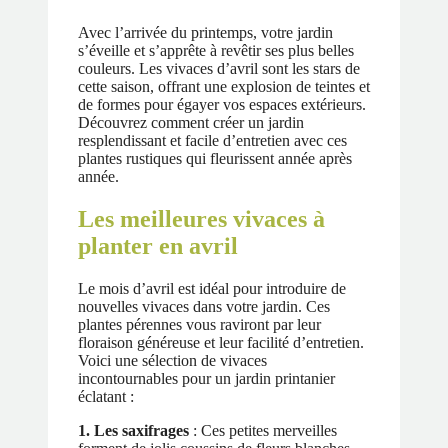
Avec l’arrivée du printemps, votre jardin
s’éveille et s’apprête à revêtir ses plus belles
couleurs. Les vivaces d’avril sont les stars de
cette saison, offrant une explosion de teintes et
de formes pour égayer vos espaces extérieurs.
Découvrez comment créer un jardin
resplendissant et facile d’entretien avec ces
plantes rustiques qui fleurissent année après
année.
Les meilleures vivaces à
planter en avril
Le mois d’avril est idéal pour introduire de
nouvelles vivaces dans votre jardin. Ces
plantes pérennes vous raviront par leur
floraison généreuse et leur facilité d’entretien.
Voici une sélection de vivaces
incontournables pour un jardin printanier
éclatant :
1. Les saxifrages
: Ces petites merveilles