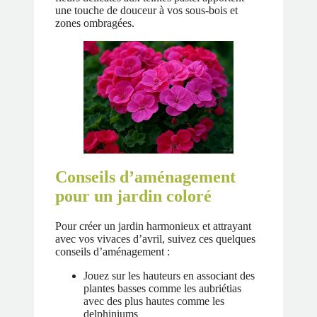
une touche de douceur à vos sous-bois et
zones ombragées.
Conseils d’aménagement
pour un jardin coloré
Pour créer un jardin harmonieux et attrayant
avec vos vivaces d’avril, suivez ces quelques
conseils d’aménagement :
Jouez sur les hauteurs en associant des
plantes basses comme les aubriétias
avec des plus hautes comme les
delphiniums