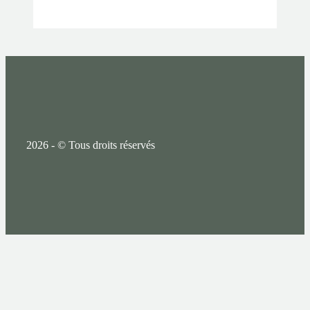
2026 - © Tous droits réservés