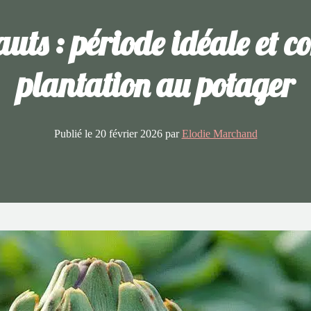
ts : période idéale et co
plantation au potager
Publié le
20 février 2026
par
Elodie Marchand