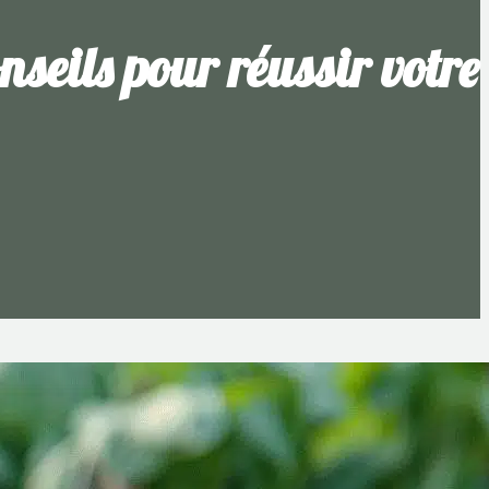
nseils pour réussir votre