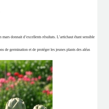
:
 mars donnait d’excellents résultats. L’artichaut étant sensible
ons de germination et de protéger les jeunes plants des aléas