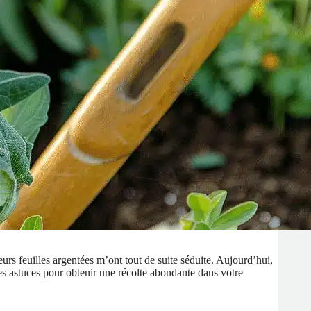
urs feuilles argentées m’ont tout de suite séduite. Aujourd’hui,
les astuces pour obtenir une récolte abondante dans votre