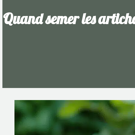
Quand semer les artichau