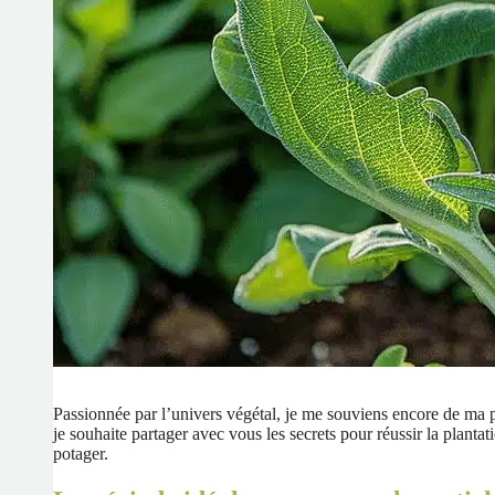
Passionnée par l’univers végétal, je me souviens encore de ma pr
je souhaite partager avec vous les secrets pour réussir la plant
potager.