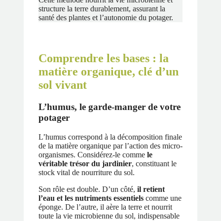
structure la terre durablement, assurant la
santé des plantes et l’autonomie du potager.
Comprendre les bases : la
matière organique, clé d’un
sol vivant
L’humus, le garde-manger de votre
potager
L’humus correspond à la décomposition finale
de la matière organique par l’action des micro-
organismes. Considérez-le comme
le
véritable trésor du jardinier
, constituant le
stock vital de nourriture du sol.
Son rôle est double. D’un côté,
il retient
l’eau et les nutriments essentiels
comme une
éponge. De l’autre, il aère la terre et nourrit
toute la vie microbienne du sol, indispensable