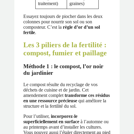
traitement)
graines)
Essayez toujours de piocher dans les deux
colonnes pour nourrir son sol ou son
composteur. C’est la
règle d’or d’un sol
fertile
.
Les 3 piliers de la fertilité :
compost, fumier et paillage
Méthode 1 : le compost, l’or noir
du jardinier
Le compost résulte du recyclage de vos
déchets de cuisine et de jardin. Cet
amendement complet
transforme ces résidus
en une ressource précieuse
qui améliore la
structure et la fertilité du sol.
Pour l’utiliser,
incorporez-le
superficiellement en surface
à l’automne ou
au printemps avant d’installer les cultures.
Vous pouvez aussi l’étaler directement au pied