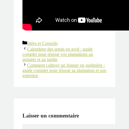
Catégories
Idées et Conseils
Calendrier des semis en avril : guide
complet pour réussir vos plantations au
potager et au jardin
Comment cultiver un fraisier en jardinière :
guide complet pour réussir sa plantation et son
entretien
Laisser un commentaire
Commentaire