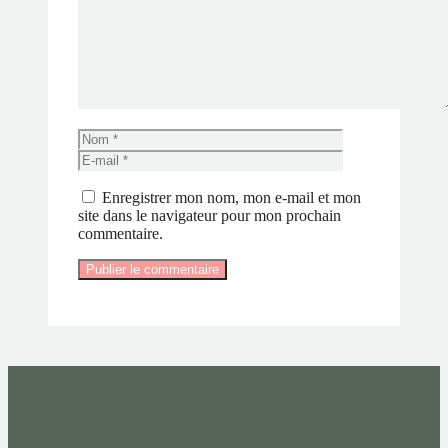
Nom
E-
mail
Enregistrer mon nom, mon e-mail et mon
site dans le navigateur pour mon prochain
commentaire.