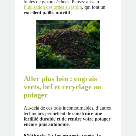
tontes de gazon séchées. Pensez aussi à
l’utilisation des orties au jardin
, qui font un
excellent paillis nutritif
.
Aller plus loin : engrais
verts, brf et recyclage au
potager
Au-delà de ces trois incontournables, d’autres
techniques permettent de
construire une
fertilité durable et de rendre votre potager
encore plus autonome
.
Méthode 4 : les engrais verts, le