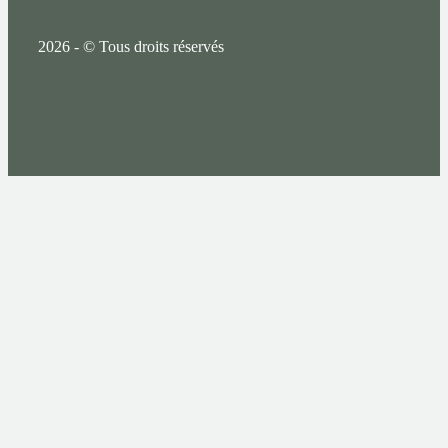
2026 - © Tous droits réservés