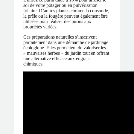
sol de votre potager ou en pulvérisation
foliaire. D’autres plantes comme la consoude,
la prêle ou la fougère peuvent également être
utilisées pour réaliser des purins aux
propriétés variées.
Ces préparations naturelles s’inscrivent
parfaitement dans une démarche de jardinage
écologique. Elles permettent de valoriser les
« mauvaises herbes » du jardin tout en offrant
une alternative efficace aux engrais
chimiques.