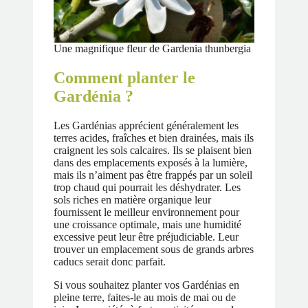
Une magnifique fleur de Gardenia thunbergia
Comment planter le
Gardénia ?
Les Gardénias apprécient généralement les
terres acides, fraîches et bien drainées, mais ils
craignent les sols calcaires. Ils se plaisent bien
dans des emplacements exposés à la lumière,
mais ils n’aiment pas être frappés par un soleil
trop chaud qui pourrait les déshydrater. Les
sols riches en matière organique leur
fournissent le meilleur environnement pour
une croissance optimale, mais une humidité
excessive peut leur être préjudiciable. Leur
trouver un emplacement sous de grands arbres
caducs serait donc parfait.
Si vous souhaitez planter vos Gardénias en
pleine terre, faites-le au mois de mai ou de