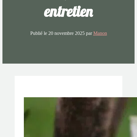
entretien
Publié le
20 novembre 2025
par
Manon