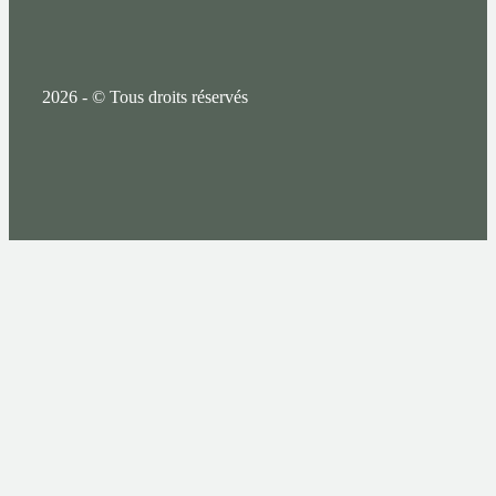
2026 - © Tous droits réservés