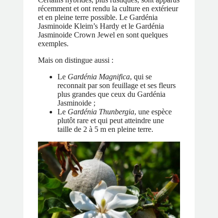
récemment et ont rendu la culture en extérieur
et en pleine terre possible. Le Gardénia
Jasminoide Kleim’s Hardy et le Gardénia
Jasminoide Crown Jewel en sont quelques
exemples.
Mais on distingue aussi :
Le
Gardénia Magnifica
, qui se
reconnait par son feuillage et ses fleurs
plus grandes que ceux du Gardénia
Jasminoide ;
Le
Gardénia Thunbergia
, une espèce
plutôt rare et qui peut atteindre une
taille de 2 à 5 m en pleine terre.