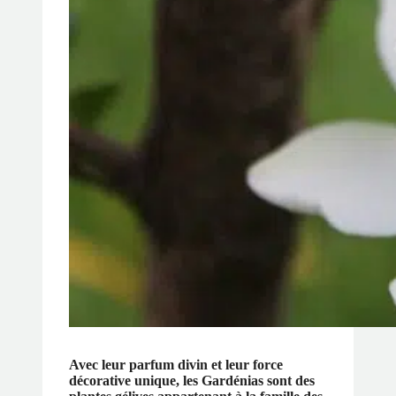
Avec leur parfum divin et leur force
décorative unique, les Gardénias sont des